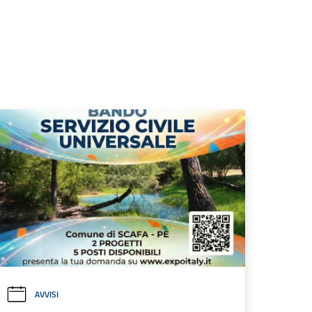
AVVISI