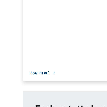
LEGGI DI PIÙ