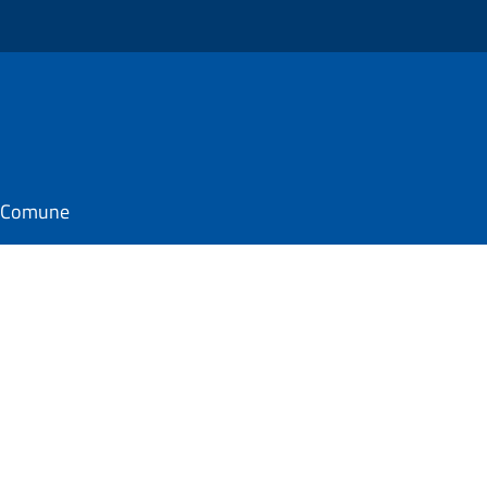
il Comune