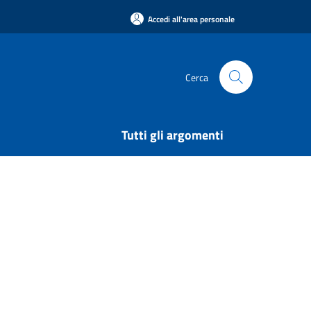
Accedi all'area personale
Cerca
Tutti gli argomenti