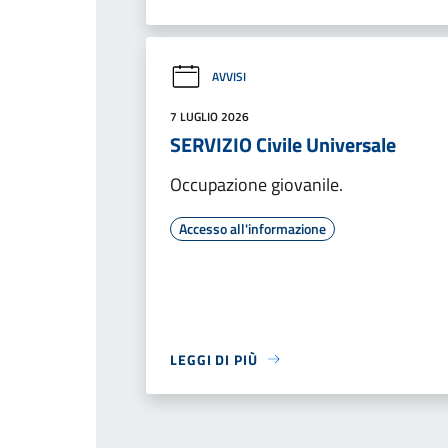
AVVISI
7 LUGLIO 2026
SERVIZIO Civile Universale
Occupazione giovanile.
Accesso all'informazione
LEGGI DI PIÙ