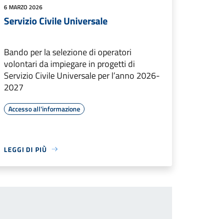
6 MARZO 2026
Servizio Civile Universale
Bando per la selezione di operatori
volontari da impiegare in progetti di
Servizio Civile Universale per l’anno 2026-
2027
Accesso all'informazione
LEGGI DI PIÙ