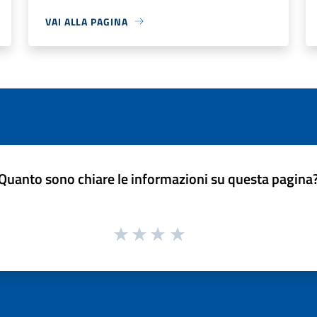
VAI ALLA PAGINA
Quanto sono chiare le informazioni su questa pagina