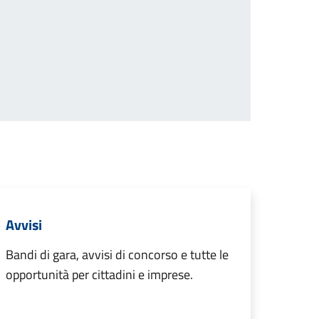
successiva
Avvisi
Bandi di gara, avvisi di concorso e tutte le
opportunità per cittadini e imprese.