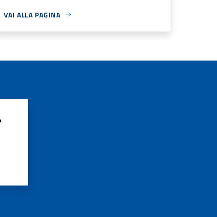
VAI ALLA PAGINA
?