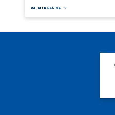
VAI ALLA PAGINA