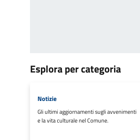
Esplora per categoria
Notizie
Gli ultimi aggiornamenti sugli avvenimenti
e la vita culturale nel Comune.