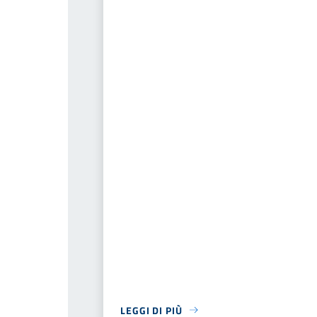
LEGGI DI PIÙ