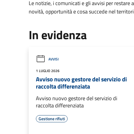
Le notizie, i comunicati e gli avvisi per restare 
novità, opportunità e cosa succede nel territo
In evidenza
AVVISI
1 LUGLIO 2026
Avviso nuovo gestore del servizio di
raccolta differenziata
Avviso nuovo gestore del servizio di
raccolta differenziata
Gestione rifiuti