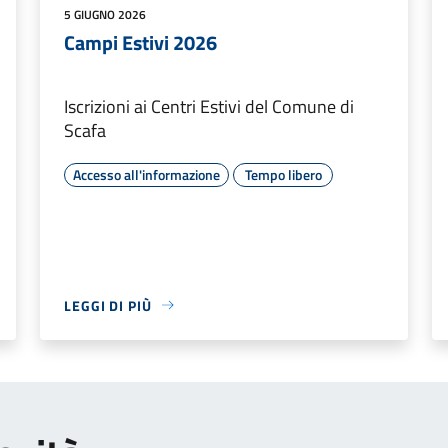
5 GIUGNO 2026
Campi Estivi 2026
Iscrizioni ai Centri Estivi del Comune di
Scafa
Accesso all'informazione
Tempo libero
LEGGI DI PIÙ