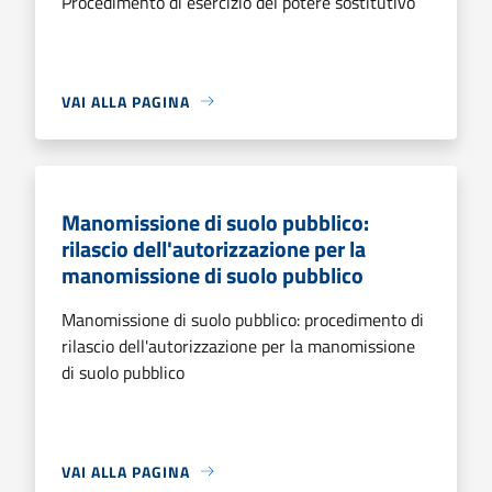
Procedimento di esercizio del potere sostitutivo
VAI ALLA PAGINA
Manomissione di suolo pubblico:
rilascio dell'autorizzazione per la
manomissione di suolo pubblico
Manomissione di suolo pubblico: procedimento di
rilascio dell'autorizzazione per la manomissione
di suolo pubblico
VAI ALLA PAGINA