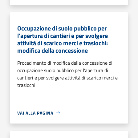
Occupazione di suolo pubblico per
l'apertura di cantieri e per svolgere
attività di scarico merci e traslochi:
modifica della concessione
Procedimento di modifica della concessione di
occupazione suolo pubblico per l'apertura di
cantieri e per svolgere attività di scarico merci e
traslochi
VAI ALLA PAGINA