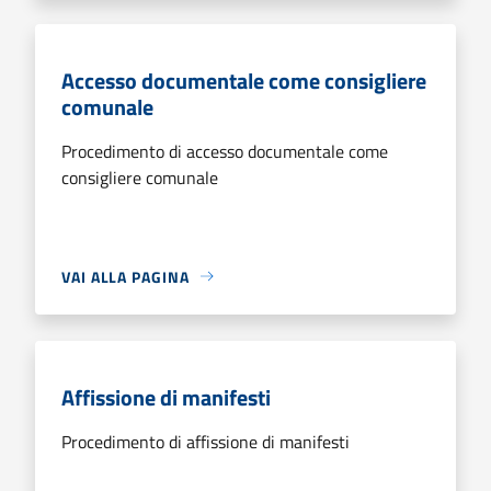
Accesso documentale come consigliere
comunale
Procedimento di accesso documentale come
consigliere comunale
VAI ALLA PAGINA
Affissione di manifesti
Procedimento di affissione di manifesti