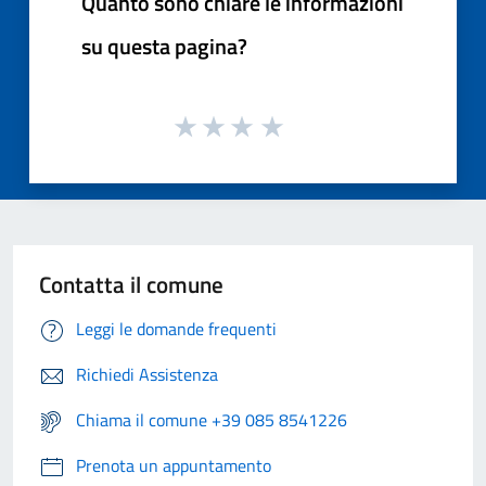
Quanto sono chiare le informazioni
su questa pagina?
Contatta il comune
Leggi le domande frequenti
Richiedi Assistenza
Chiama il comune +39 085 8541226
Prenota un appuntamento