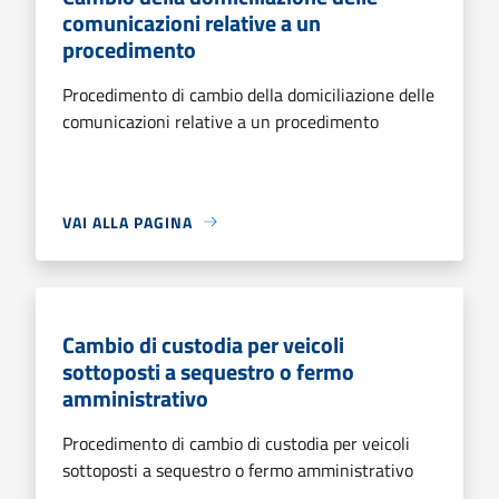
comunicazioni relative a un
procedimento
Procedimento di cambio della domiciliazione delle
comunicazioni relative a un procedimento
VAI ALLA PAGINA
Cambio di custodia per veicoli
sottoposti a sequestro o fermo
amministrativo
Procedimento di cambio di custodia per veicoli
sottoposti a sequestro o fermo amministrativo