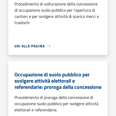
Procedimento di volturazione della concessione
di occupazione suolo pubblico per l'apertura di
cantieri e per svolgere attività di scarico merci e
traslochi
VAI ALLA PAGINA
Occupazione di suolo pubblico per
svolgere attività elettorali e
referendarie: proroga della concessione
Procedimento di proroga della concessione di
occupazione suolo pubblico per svolgere attività
elettorali e referendarie.