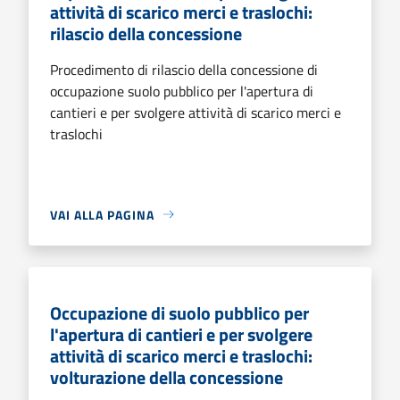
attività di scarico merci e traslochi:
rilascio della concessione
Procedimento di rilascio della concessione di
occupazione suolo pubblico per l'apertura di
cantieri e per svolgere attività di scarico merci e
traslochi
VAI ALLA PAGINA
Occupazione di suolo pubblico per
l'apertura di cantieri e per svolgere
attività di scarico merci e traslochi:
volturazione della concessione