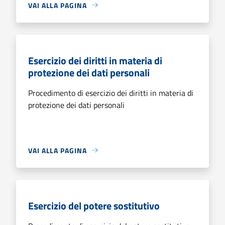
VAI ALLA PAGINA
Esercizio dei diritti in materia di
protezione dei dati personali
Procedimento di esercizio dei diritti in materia di
protezione dei dati personali
VAI ALLA PAGINA
Esercizio del potere sostitutivo