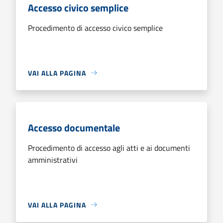
Accesso civico semplice
Procedimento di accesso civico semplice
VAI ALLA PAGINA
Accesso documentale
Procedimento di accesso agli atti e ai documenti
amministrativi
VAI ALLA PAGINA