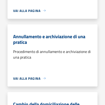
VAI ALLA PAGINA
Annullamento e archiviazione di una
pratica
Procedimento di annullamento e archiviazione di
una pratica
VAI ALLA PAGINA
Cambio della domiciliazione delle