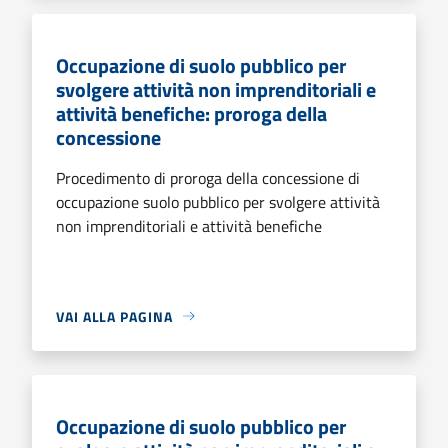
Occupazione di suolo pubblico per
svolgere attività non imprenditoriali e
attività benefiche: proroga della
concessione
Procedimento di proroga della concessione di
occupazione suolo pubblico per svolgere attività
non imprenditoriali e attività benefiche
VAI ALLA PAGINA
Occupazione di suolo pubblico per