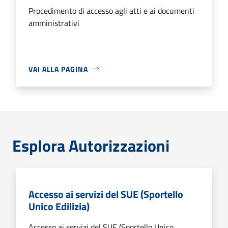
Procedimento di accesso agli atti e ai documenti
amministrativi
VAI ALLA PAGINA
Esplora Autorizzazioni
Accesso ai servizi del SUE (Sportello
Unico Edilizia)
Accesso ai servizi del SUE (Sportello Unico