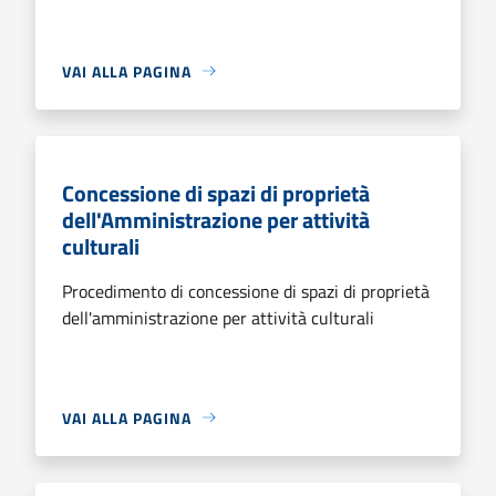
VAI ALLA PAGINA
Concessione di spazi di proprietà
dell'Amministrazione per attività
culturali
Procedimento di concessione di spazi di proprietà
dell'amministrazione per attività culturali
VAI ALLA PAGINA