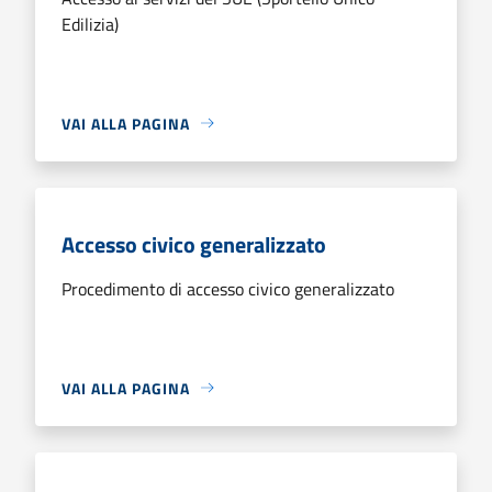
Edilizia)
VAI ALLA PAGINA
Accesso civico generalizzato
Procedimento di accesso civico generalizzato
VAI ALLA PAGINA