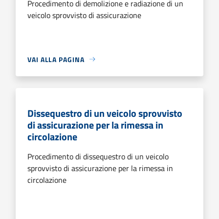
Procedimento di demolizione e radiazione di un
veicolo sprovvisto di assicurazione
VAI ALLA PAGINA
Dissequestro di un veicolo sprovvisto
di assicurazione per la rimessa in
circolazione
Procedimento di dissequestro di un veicolo
sprovvisto di assicurazione per la rimessa in
circolazione