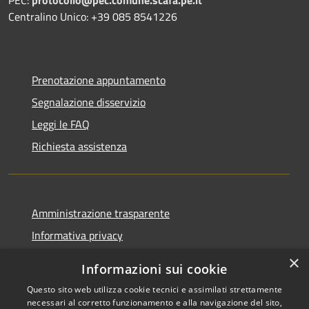
Centralino Unico: +39 085 8541226
Prenotazione appuntamento
Segnalazione disservizio
Leggi le FAQ
Richiesta assistenza
Amministrazione trasparente
Informativa privacy
Note legali
×
Informazioni sui cookie
Dichiarazione di accessibilità
Questo sito web utilizza cookie tecnici e assimilati strettamente
necessari al corretto funzionamento e alla navigazione del sito,