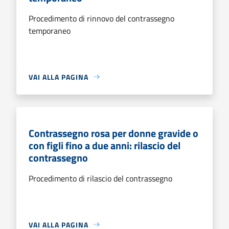
Procedimento di rinnovo del contrassegno
temporaneo
VAI ALLA PAGINA
Contrassegno rosa per donne gravide o
con figli fino a due anni: rilascio del
contrassegno
Procedimento di rilascio del contrassegno
VAI ALLA PAGINA