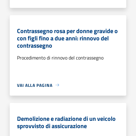
Contrassegno rosa per donne gravide o
con figli fino a due anni: rinnovo del
contrassegno
Procedimento di rinnovo del contrassegno
VAI ALLA PAGINA
Demolizione e radiazione di un veicolo
sprovvisto di assicurazione