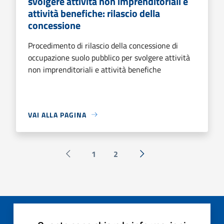
svolgere attività non imprenditoriali e
attività benefiche: rilascio della
concessione
Procedimento di rilascio della concessione di
occupazione suolo pubblico per svolgere attività
non imprenditoriali e attività benefiche
VAI ALLA PAGINA
1
2
Pagina precedente
Successiva »