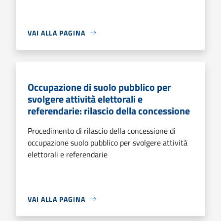
VAI ALLA PAGINA
Occupazione di suolo pubblico per
svolgere attività elettorali e
referendarie: rilascio della concessione
Procedimento di rilascio della concessione di
occupazione suolo pubblico per svolgere attività
elettorali e referendarie
VAI ALLA PAGINA