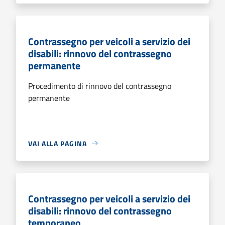
Contrassegno per veicoli a servizio dei
disabili: rinnovo del contrassegno
permanente
Procedimento di rinnovo del contrassegno
permanente
VAI ALLA PAGINA
Contrassegno per veicoli a servizio dei
disabili: rinnovo del contrassegno
temporaneo