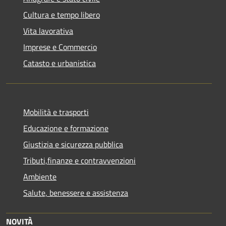
Cultura e tempo libero
Vita lavorativa
Imprese e Commercio
Catasto e urbanistica
Mobilità e trasporti
Educazione e formazione
Giustizia e sicurezza pubblica
Tributi,finanze e contravvenzioni
Ambiente
Salute, benessere e assistenza
NOVITÀ