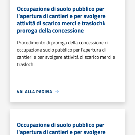
Occupazione di suolo pubblico per
l'apertura di cantieri e per svolgere
attività di scarico merci e traslochi:
proroga della concessione
Procedimento di proroga della concessione di
occupazione suolo pubblico per l'apertura di
cantieri e per svolgere attività di scarico merci e
traslochi
VAI ALLA PAGINA
Occupazione di suolo pubblico per
l'apertura di cantieri e per svolgere