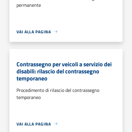
permanente
VAI ALLA PAGINA
Contrassegno per veicoli a servizio dei
disabili: rilascio del contrassegno
temporaneo
Procedimento di rilascio del contrassegno
temporaneo
VAI ALLA PAGINA