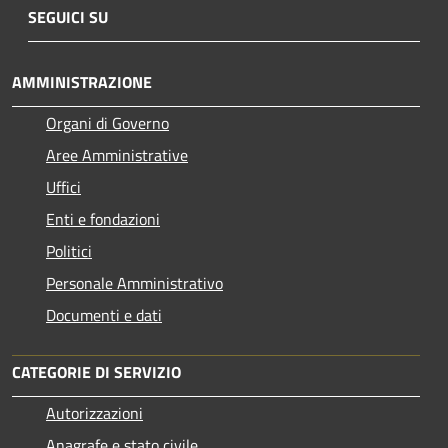
SEGUICI SU
AMMINISTRAZIONE
Organi di Governo
Aree Amministrative
Uffici
Enti e fondazioni
Politici
Personale Amministrativo
Documenti e dati
CATEGORIE DI SERVIZIO
Autorizzazioni
Anagrafe e stato civile