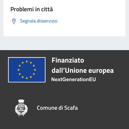
Problemi in città
Segnala disservizio
Comune di Scafa