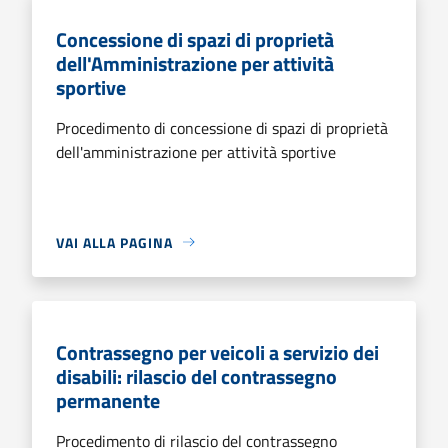
Concessione di spazi di proprietà
dell'Amministrazione per attività
sportive
Procedimento di concessione di spazi di proprietà
dell'amministrazione per attività sportive
VAI ALLA PAGINA
Contrassegno per veicoli a servizio dei
disabili: rilascio del contrassegno
permanente
Procedimento di rilascio del contrassegno