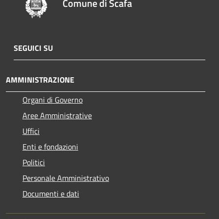
Comune di Scafa
SEGUICI SU
AMMINISTRAZIONE
Organi di Governo
Aree Amministrative
Uffici
Enti e fondazioni
Politici
Personale Amministrativo
Documenti e dati