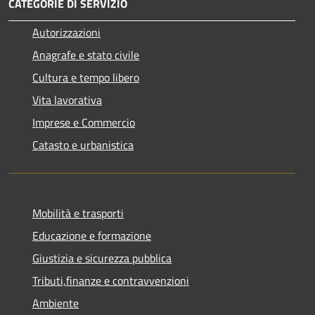
CATEGORIE DI SERVIZIO
Autorizzazioni
Anagrafe e stato civile
Cultura e tempo libero
Vita lavorativa
Imprese e Commercio
Catasto e urbanistica
Mobilità e trasporti
Educazione e formazione
Giustizia e sicurezza pubblica
Tributi,finanze e contravvenzioni
Ambiente