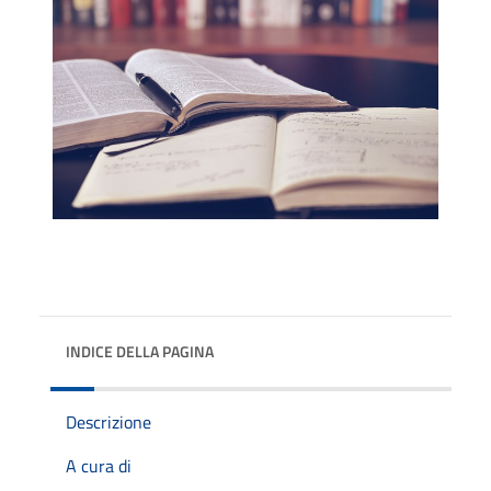
INDICE DELLA PAGINA
Descrizione
A cura di