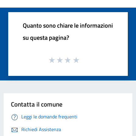
Quanto sono chiare le informazioni
su questa pagina?
Contatta il comune
Leggi le domande frequenti
Richiedi Assistenza