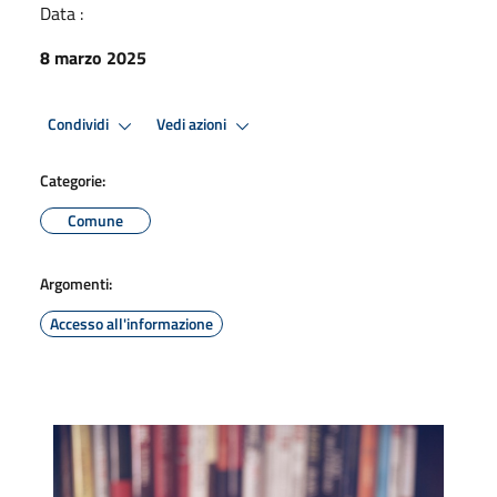
Data :
8 marzo 2025
Condividi
Vedi azioni
Categorie:
Comune
Argomenti:
Accesso all'informazione