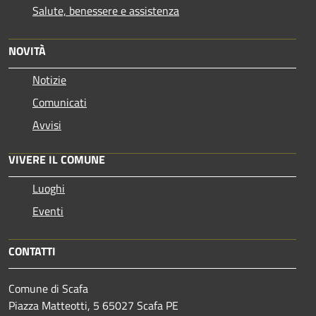
Salute, benessere e assistenza
NOVITÀ
Notizie
Comunicati
Avvisi
VIVERE IL COMUNE
Luoghi
Eventi
CONTATTI
Comune di Scafa
Piazza Matteotti, 5 65027 Scafa PE