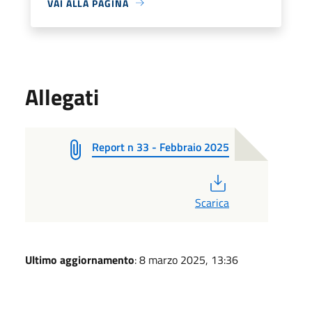
VAI ALLA PAGINA
Allegati
Report n 33 - Febbraio 2025
PDF
Scarica
Ultimo aggiornamento
: 8 marzo 2025, 13:36