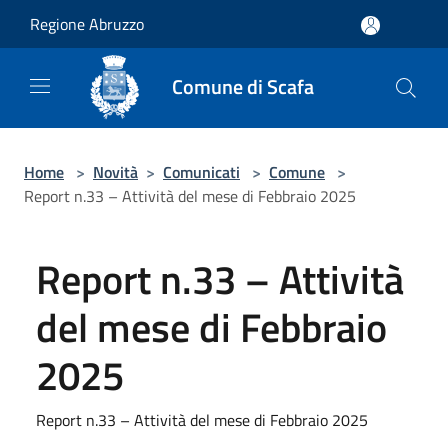
Salta al contenuto principale
Regione Abruzzo
Comune di Scafa
Home
>
Novità
>
Comunicati
>
Comune
>
Report n.33 – Attività del mese di Febbraio 2025
Report n.33 – Attività
del mese di Febbraio
2025
Report n.33 – Attività del mese di Febbraio 2025