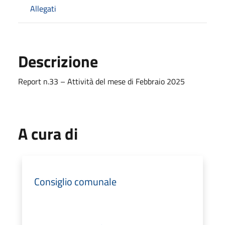
Allegati
Descrizione
Report n.33 – Attività del mese di Febbraio 2025
A cura di
Consiglio comunale