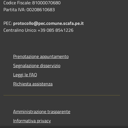
Codice Fiscale: 81000070680
Partita IVA: 00208610683
PEC:
protocollo@pec.comune.scafa.pe.it
Centralino Unico: +39 085 8541226
Prenotazione appuntamento
Segnalazione disservizio
Leggi le FAQ
Richiesta assistenza
Amministrazione trasparente
Informativa privacy