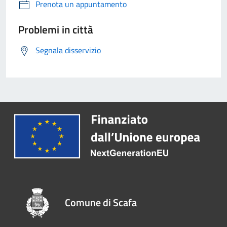
Prenota un appuntamento
Problemi in città
Segnala disservizio
Comune di Scafa