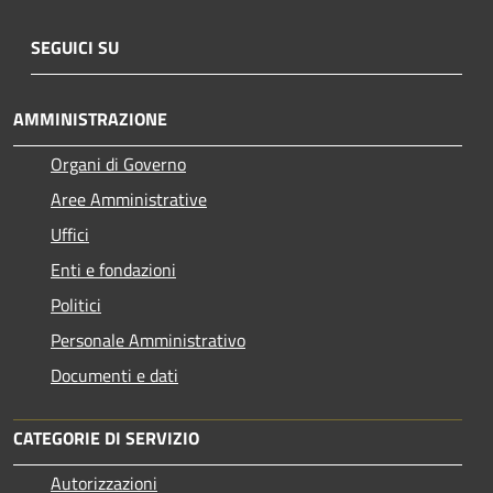
SEGUICI SU
AMMINISTRAZIONE
Organi di Governo
Aree Amministrative
Uffici
Enti e fondazioni
Politici
Personale Amministrativo
Documenti e dati
CATEGORIE DI SERVIZIO
Autorizzazioni