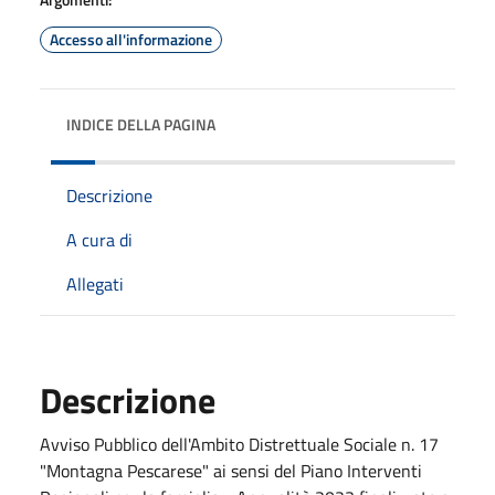
Accesso all'informazione
INDICE DELLA PAGINA
Descrizione
A cura di
Allegati
Descrizione
Avviso Pubblico dell'Ambito Distrettuale Sociale n. 17
"Montagna Pescarese" ai sensi del Piano Interventi