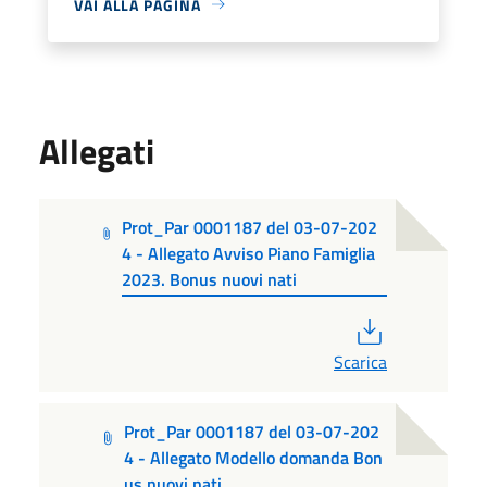
VAI ALLA PAGINA
Allegati
Prot_Par 0001187 del 03-07-202
4 - Allegato Avviso Piano Famiglia
2023. Bonus nuovi nati
PDF
Scarica
Prot_Par 0001187 del 03-07-202
4 - Allegato Modello domanda Bon
us nuovi nati