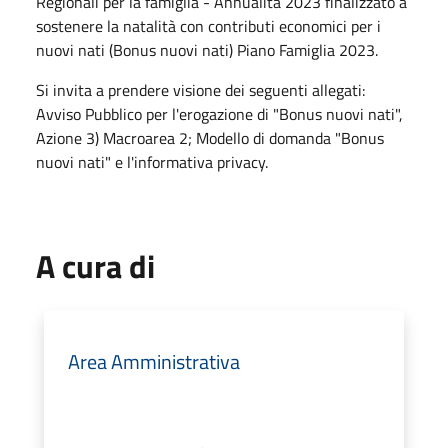
Regionali per la famiglia - Annualità 2023 finalizzato a
sostenere la natalità con contributi economici per i
nuovi nati (Bonus nuovi nati) Piano Famiglia 2023.
Si invita a prendere visione dei seguenti allegati:
Avviso Pubblico per l'erogazione di "Bonus nuovi nati",
Azione 3) Macroarea 2; Modello di domanda "Bonus
nuovi nati" e l'informativa privacy.
A cura di
Area Amministrativa