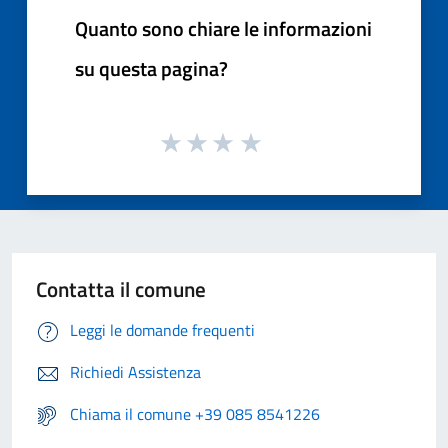
Quanto sono chiare le informazioni
su questa pagina?
Contatta il comune
Leggi le domande frequenti
Richiedi Assistenza
Chiama il comune +39 085 8541226