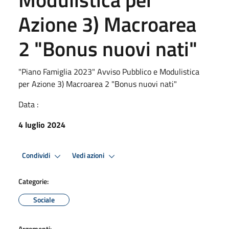
Azione 3) Macroarea
2 "Bonus nuovi nati"
"Piano Famiglia 2023" Avviso Pubblico e Modulistica
per Azione 3) Macroarea 2 "Bonus nuovi nati"
Data :
4 luglio 2024
Condividi
Vedi azioni
Categorie:
Sociale
Argomenti: