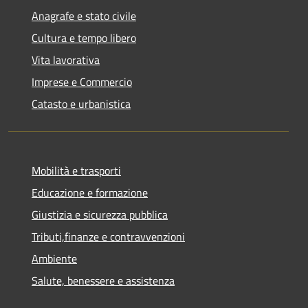
Anagrafe e stato civile
Cultura e tempo libero
Vita lavorativa
Imprese e Commercio
Catasto e urbanistica
Mobilità e trasporti
Educazione e formazione
Giustizia e sicurezza pubblica
Tributi,finanze e contravvenzioni
Ambiente
Salute, benessere e assistenza