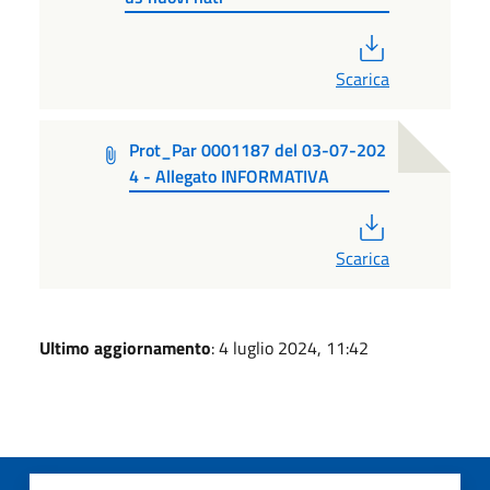
PDF
Scarica
Prot_Par 0001187 del 03-07-202
4 - Allegato INFORMATIVA
PDF
Scarica
Ultimo aggiornamento
: 4 luglio 2024, 11:42