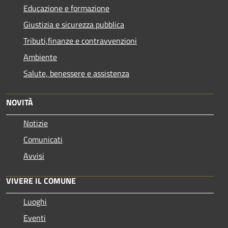
Educazione e formazione
Giustizia e sicurezza pubblica
Tributi,finanze e contravvenzioni
Ambiente
Salute, benessere e assistenza
NOVITÀ
Notizie
Comunicati
Avvisi
VIVERE IL COMUNE
Luoghi
Eventi