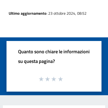
Ultimo aggiornamento
: 23 ottobre 2024, 08:52
Quanto sono chiare le informazioni
su questa pagina?