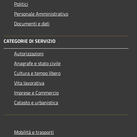
Politici
Personale Amministrativo
Documenti e dati
CATEGORIE DI SERVIZIO
Autorizzazioni
Anagrafe e stato civile
Cultura e tempo libero
Vita lavorativa
Imprese e Commercio
Catasto e urbanistica
Mobilità e trasporti