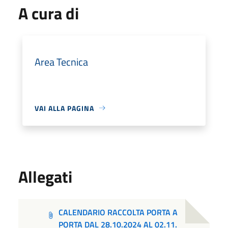
A cura di
Area Tecnica
VAI ALLA PAGINA
Allegati
CALENDARIO RACCOLTA PORTA A
PORTA DAL 28.10.2024 AL 02.11.