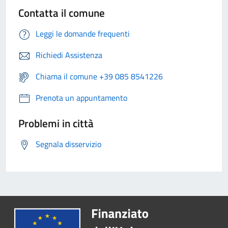
Contatta il comune
Leggi le domande frequenti
Richiedi Assistenza
Chiama il comune +39 085 8541226
Prenota un appuntamento
Problemi in città
Segnala disservizio