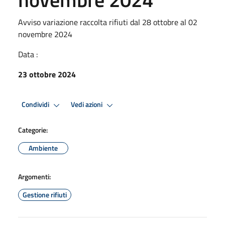
Avviso variazione raccolta rifiuti dal 28 ottobre al 02
novembre 2024
Data :
23 ottobre 2024
Condividi
Vedi azioni
Categorie:
Ambiente
Argomenti:
Gestione rifiuti