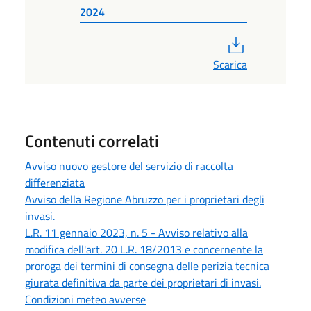
2024
PDF
Scarica
Contenuti correlati
Avviso nuovo gestore del servizio di raccolta
differenziata
Avviso della Regione Abruzzo per i proprietari degli
invasi.
L.R. 11 gennaio 2023, n. 5 - Avviso relativo alla
modifica dell'art. 20 L.R. 18/2013 e concernente la
proroga dei termini di consegna delle perizia tecnica
giurata definitiva da parte dei proprietari di invasi.
Condizioni meteo avverse