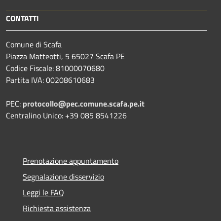
CONTATTI
Comune di Scafa
Piazza Matteotti, 5 65027 Scafa PE
Codice Fiscale: 81000070680
Partita IVA: 00208610683
PEC:
protocollo@pec.comune.scafa.pe.it
Centralino Unico: +39 085 8541226
Prenotazione appuntamento
Segnalazione disservizio
Leggi le FAQ
Richiesta assistenza