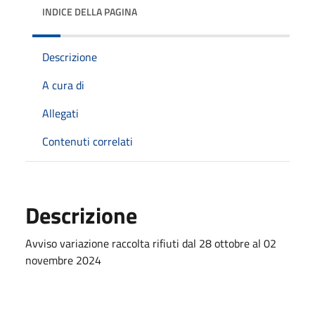
INDICE DELLA PAGINA
Descrizione
A cura di
Allegati
Contenuti correlati
Descrizione
Avviso variazione raccolta rifiuti dal 28 ottobre al 02
novembre 2024